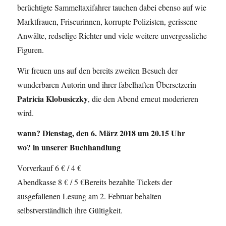
berüchtigte Sammeltaxifahrer tauchen dabei ebenso auf wie
Marktfrauen, Friseurinnen, korrupte Polizisten, gerissene
Anwälte, redselige Richter und viele weitere unvergessliche
Figuren.
Wir freuen uns auf den bereits zweiten Besuch der
wunderbaren Autorin und ihrer fabelhaften Übersetzerin
Patricia Klobusiczky
, die den Abend erneut moderieren
wird.
wann? Dienstag, den 6. März 2018 um 20.15 Uhr
wo? in unserer Buchhandlung
Vorverkauf 6 € / 4 €
Abendkasse 8 € / 5 €Bereits bezahlte Tickets der
ausgefallenen Lesung am 2. Februar behalten
selbstverständlich ihre Gültigkeit.