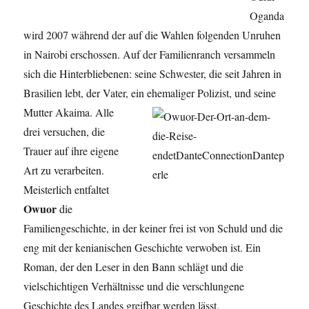
Oganda
wird 2007 während der auf die Wahlen folgenden Unruhen
in Nairobi erschossen. Auf der Familienranch versammeln
sich die Hinterbliebenen: seine Schwester, die seit Jahren in
Brasilien lebt, der Vater, ein ehemaliger Polizist, und seine
Mutter Akaima. Alle
drei versuchen, die
Trauer auf ihre eigene
Art zu verarbeiten.
Meisterlich entfaltet
Owuor
die
Familiengeschichte, in der keiner frei ist von Schuld und die
eng mit der kenianischen Geschichte verwoben ist. Ein
Roman, der den Leser in den Bann schlägt und die
vielschichtigen Verhältnisse und die verschlungene
Geschichte des Landes greifbar werden lässt.