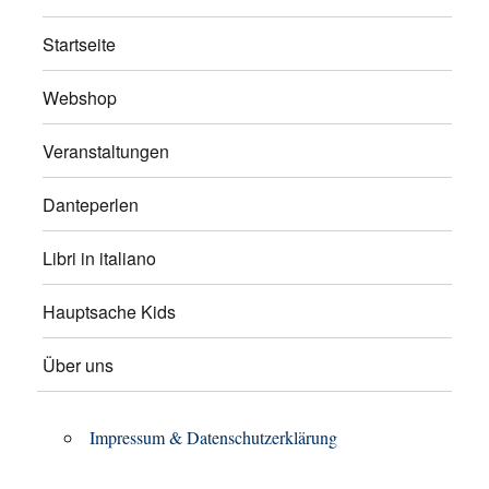
Startseite
Webshop
Veranstaltungen
Danteperlen
Libri in italiano
Hauptsache Kids
Über uns
Impressum & Datenschutzerklärung