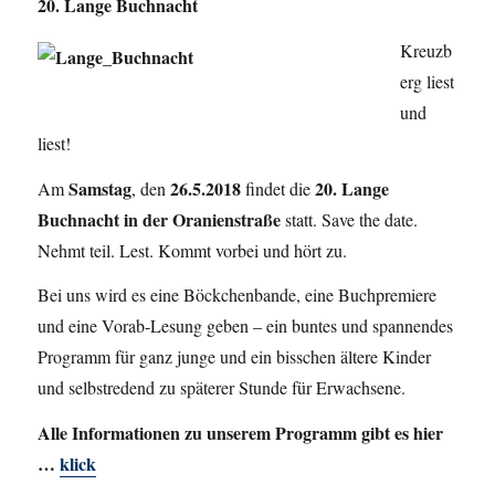
20. Lange Buchnacht
Kreuzb
erg liest
und
liest!
Samstag
26.5.2018
20. Lange
Am
, den
findet die
Buchnacht in der Oranienstraße
statt. Save the date.
Nehmt teil. Lest. Kommt vorbei und hört zu.
Bei uns wird es eine Böckchenbande, eine Buchpremiere
und eine Vorab-Lesung geben – ein buntes und spannendes
Programm für ganz junge und ein bisschen ältere Kinder
und selbstredend zu späterer Stunde für Erwachsene.
Alle Informationen zu unserem Programm gibt es hier
…
klick