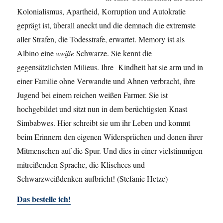
Kolonialismus, Apartheid, Korruption und Autokratie
geprägt ist, überall aneckt und die demnach die extremste
aller Strafen, die Todesstrafe, erwartet. Memory ist als
Albino eine
weiße
Schwarze. Sie kennt die
gegensätzlichsten Milieus. Ihre Kindheit hat sie arm und in
einer Familie ohne Verwandte und Ahnen verbracht, ihre
Jugend bei einem reichen weißen Farmer. Sie ist
hochgebildet und sitzt nun in dem berüchtigsten Knast
Simbabwes. Hier schreibt sie um ihr Leben und kommt
beim Erinnern den eigenen Widersprüchen und denen ihrer
Mitmenschen auf die Spur. Und dies in einer vielstimmigen
mitreißenden Sprache, die Klischees und
Schwarzweißdenken aufbricht! (Stefanie Hetze)
Das bestelle ich!