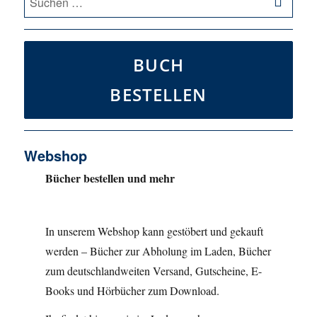
nach:
BUCH
BESTELLEN
Webshop
Bücher bestellen und mehr
In unserem Webshop kann gestöbert und gekauft
werden – Bücher zur Abholung im Laden, Bücher
zum deutschlandweiten Versand, Gutscheine, E-
Books und Hörbücher zum Download.