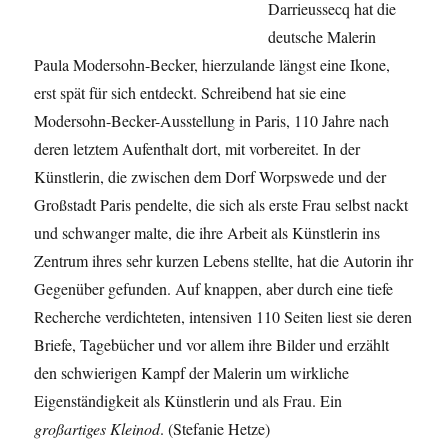
Darrieussecq hat die
deutsche Malerin
Paula Modersohn-Becker, hierzulande längst eine Ikone,
erst spät für sich entdeckt. Schreibend hat sie eine
Modersohn-Becker-Ausstellung in Paris, 110 Jahre nach
deren letztem Aufenthalt dort, mit vorbereitet. In der
Künstlerin, die zwischen dem Dorf Worpswede und der
Großstadt Paris pendelte, die sich als erste Frau selbst nackt
und schwanger malte, die ihre Arbeit als Künstlerin ins
Zentrum ihres sehr kurzen Lebens stellte, hat die Autorin ihr
Gegenüber gefunden. Auf knappen, aber durch eine tiefe
Recherche verdichteten, intensiven 110 Seiten liest sie deren
Briefe, Tagebücher und vor allem ihre Bilder und erzählt
den schwierigen Kampf der Malerin um wirkliche
Eigenständigkeit als Künstlerin und als Frau. Ein
großartiges Kleinod
. (Stefanie Hetze)