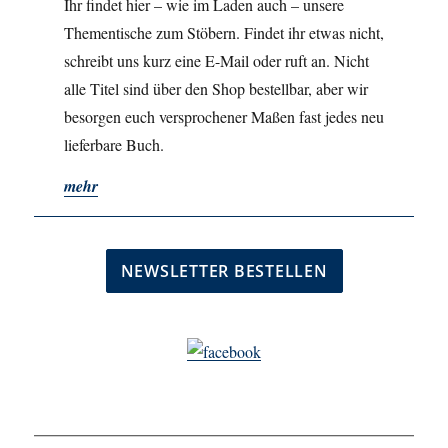
Ihr findet hier – wie im Laden auch – unsere
Thementische zum Stöbern. Findet ihr etwas nicht,
schreibt uns kurz eine E-Mail oder ruft an. Nicht
alle Titel sind über den Shop bestellbar, aber wir
besorgen euch versprochener Maßen fast jedes neu
lieferbare Buch.
mehr