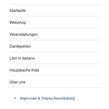
Startseite
Webshop
Veranstaltungen
Danteperlen
Libri in italiano
Hauptsache Kids
Über uns
Impressum & Datenschutzerklärung