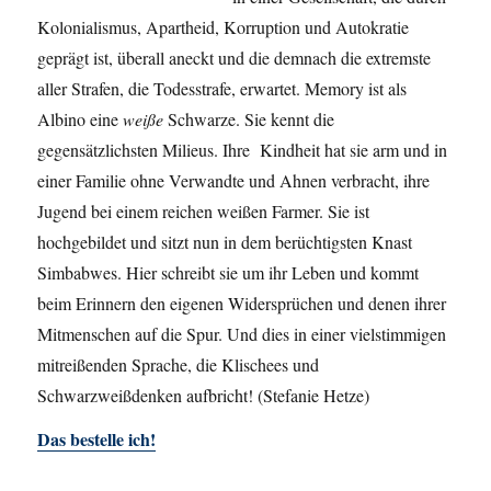
Kolonialismus, Apartheid, Korruption und Autokratie
geprägt ist, überall aneckt und die demnach die extremste
aller Strafen, die Todesstrafe, erwartet. Memory ist als
Albino eine
weiße
Schwarze. Sie kennt die
gegensätzlichsten Milieus. Ihre Kindheit hat sie arm und in
einer Familie ohne Verwandte und Ahnen verbracht, ihre
Jugend bei einem reichen weißen Farmer. Sie ist
hochgebildet und sitzt nun in dem berüchtigsten Knast
Simbabwes. Hier schreibt sie um ihr Leben und kommt
beim Erinnern den eigenen Widersprüchen und denen ihrer
Mitmenschen auf die Spur. Und dies in einer vielstimmigen
mitreißenden Sprache, die Klischees und
Schwarzweißdenken aufbricht! (Stefanie Hetze)
Das bestelle ich!