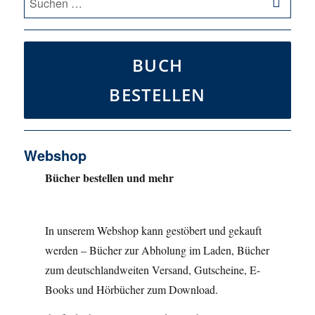
nach:
BUCH
BESTELLEN
Webshop
Bücher bestellen und mehr
In unserem Webshop kann gestöbert und gekauft
werden – Bücher zur Abholung im Laden, Bücher
zum deutschlandweiten Versand, Gutscheine, E-
Books und Hörbücher zum Download.