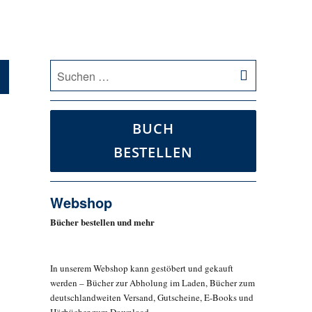
SUCHEN
Suche
nach:
BUCH
BESTELLEN
Webshop
Bücher bestellen und mehr
In unserem Webshop kann gestöbert und gekauft
werden – Bücher zur Abholung im Laden, Bücher zum
deutschlandweiten Versand, Gutscheine, E-Books und