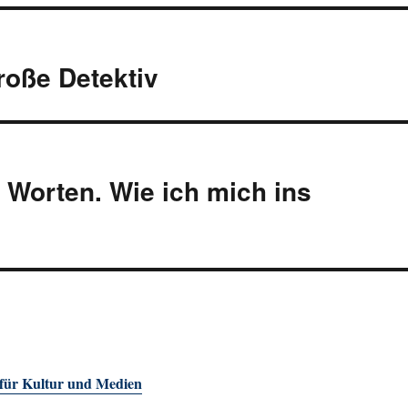
große Detektiv
 Worten. Wie ich mich ins
 für Kultur und Medien