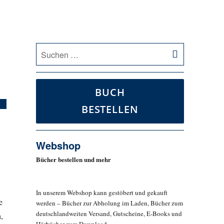
SUCHEN
Suche
nach:
BUCH
BESTELLEN
Webshop
Bücher bestellen und mehr
In unserem Webshop kann gestöbert und gekauft
e
werden – Bücher zur Abholung im Laden, Bücher zum
deutschlandweiten Versand, Gutscheine, E-Books und
,