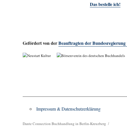
Das bestelle ich!
Gefördert von der
Beauftragten der Bundesregierung
Impressum & Datenschutzerklärung
Dante Connection Buchhandlung in Berlin-Kreuzberg