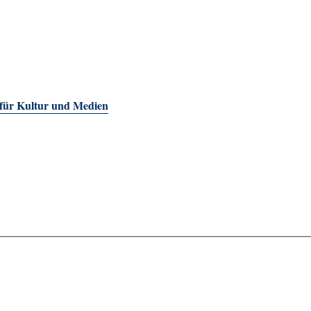
 für Kultur und Medien