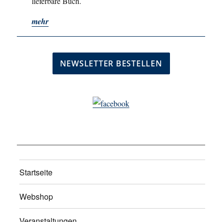
lieferbare Buch.
mehr
Startseite
Webshop
Veranstaltungen