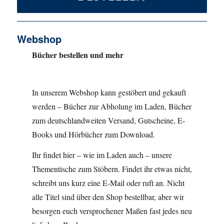
Webshop
Bücher bestellen und mehr
In unserem Webshop kann gestöbert und gekauft
werden – Bücher zur Abholung im Laden, Bücher
zum deutschlandweiten Versand, Gutscheine, E-
Books und Hörbücher zum Download.
Ihr findet hier – wie im Laden auch – unsere
Thementische zum Stöbern. Findet ihr etwas nicht,
schreibt uns kurz eine E-Mail oder ruft an. Nicht
alle Titel sind über den Shop bestellbar, aber wir
besorgen euch versprochener Maßen fast jedes neu