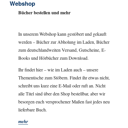
Webshop
Bücher bestellen und mehr
In unserem Webshop kann gestöbert und gekauft
werden – Bücher zur Abholung im Laden, Bücher
zum deutschlandweiten Versand, Gutscheine, E-
Books und Hörbücher zum Download.
Ihr findet hier – wie im Laden auch – unsere
Thementische zum Stöbern. Findet ihr etwas nicht,
schreibt uns kurz eine E-Mail oder ruft an. Nicht
alle Titel sind über den Shop bestellbar, aber wir
besorgen euch versprochener Maßen fast jedes neu
lieferbare Buch.
mehr