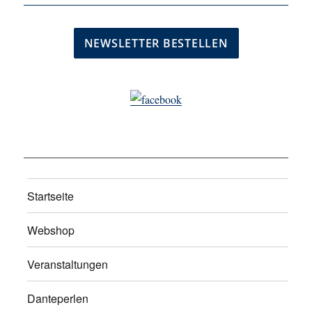
Startseite
Webshop
Veranstaltungen
Danteperlen