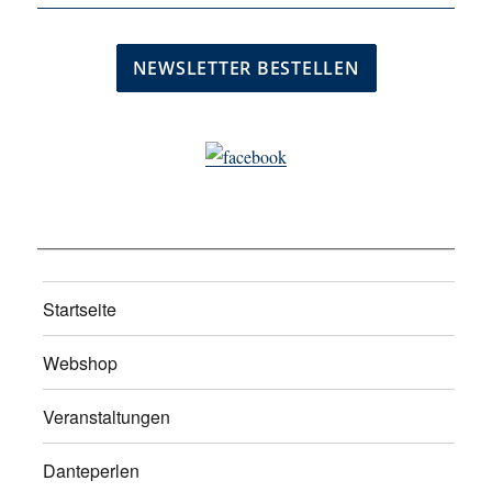
Startseite
Webshop
Veranstaltungen
Danteperlen