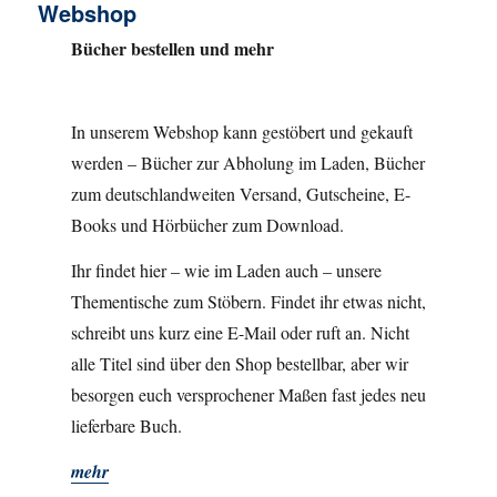
Webshop
Bücher bestellen und mehr
In unserem Webshop kann gestöbert und gekauft
werden – Bücher zur Abholung im Laden, Bücher
zum deutschlandweiten Versand, Gutscheine, E-
Books und Hörbücher zum Download.
Ihr findet hier – wie im Laden auch – unsere
Thementische zum Stöbern. Findet ihr etwas nicht,
schreibt uns kurz eine E-Mail oder ruft an. Nicht
alle Titel sind über den Shop bestellbar, aber wir
besorgen euch versprochener Maßen fast jedes neu
lieferbare Buch.
mehr