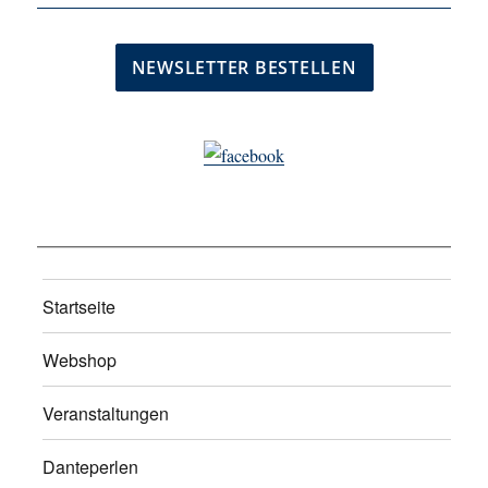
Startseite
Webshop
Veranstaltungen
Danteperlen