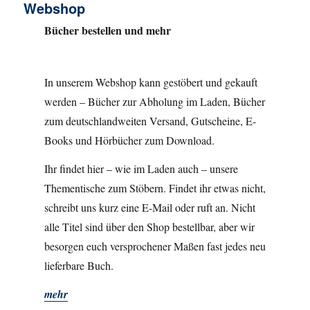
Webshop
Bücher bestellen und mehr
In unserem Webshop kann gestöbert und gekauft
werden – Bücher zur Abholung im Laden, Bücher
zum deutschlandweiten Versand, Gutscheine, E-
Books und Hörbücher zum Download.
Ihr findet hier – wie im Laden auch – unsere
Thementische zum Stöbern. Findet ihr etwas nicht,
schreibt uns kurz eine E-Mail oder ruft an. Nicht
alle Titel sind über den Shop bestellbar, aber wir
besorgen euch versprochener Maßen fast jedes neu
lieferbare Buch.
mehr