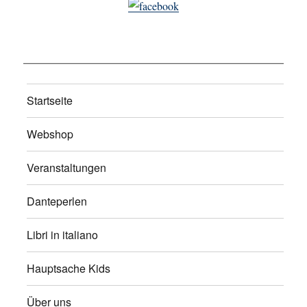
Startseite
Webshop
Veranstaltungen
Danteperlen
Libri in italiano
Hauptsache Kids
Über uns