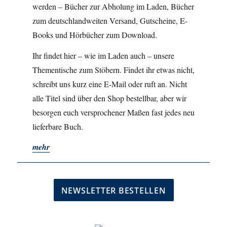
werden – Bücher zur Abholung im Laden, Bücher
zum deutschlandweiten Versand, Gutscheine, E-
Books und Hörbücher zum Download.
Ihr findet hier – wie im Laden auch – unsere
Thementische zum Stöbern. Findet ihr etwas nicht,
schreibt uns kurz eine E-Mail oder ruft an. Nicht
alle Titel sind über den Shop bestellbar, aber wir
besorgen euch versprochener Maßen fast jedes neu
lieferbare Buch.
mehr