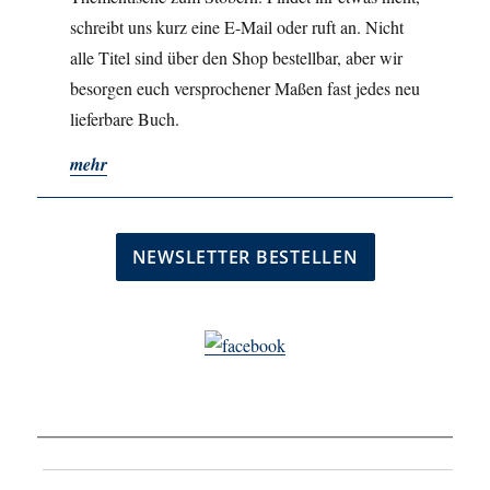
schreibt uns kurz eine E-Mail oder ruft an. Nicht
alle Titel sind über den Shop bestellbar, aber wir
besorgen euch versprochener Maßen fast jedes neu
lieferbare Buch.
mehr