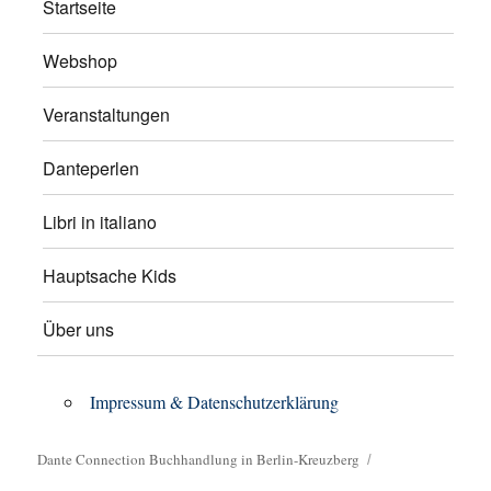
Startseite
Webshop
Veranstaltungen
Danteperlen
Libri in italiano
Hauptsache Kids
Über uns
Impressum & Datenschutzerklärung
Dante Connection Buchhandlung in Berlin-Kreuzberg