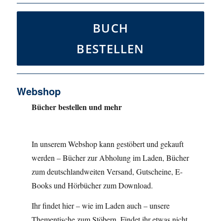
BUCH
BESTELLEN
Webshop
Bücher bestellen und mehr
In unserem Webshop kann gestöbert und gekauft
werden – Bücher zur Abholung im Laden, Bücher
zum deutschlandweiten Versand, Gutscheine, E-
Books und Hörbücher zum Download.
Ihr findet hier – wie im Laden auch – unsere
Thementische zum Stöbern. Findet ihr etwas nicht,