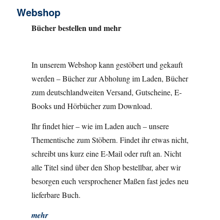
Webshop
Bücher bestellen und mehr
In unserem Webshop kann gestöbert und gekauft
werden – Bücher zur Abholung im Laden, Bücher
zum deutschlandweiten Versand, Gutscheine, E-
Books und Hörbücher zum Download.
Ihr findet hier – wie im Laden auch – unsere
Thementische zum Stöbern. Findet ihr etwas nicht,
schreibt uns kurz eine E-Mail oder ruft an. Nicht
alle Titel sind über den Shop bestellbar, aber wir
besorgen euch versprochener Maßen fast jedes neu
lieferbare Buch.
mehr