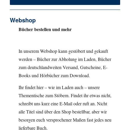
Webshop
Bücher bestellen und mehr
In unserem Webshop kann gestöbert und gekauft
werden – Bücher zur Abholung im Laden, Bücher
zum deutschlandweiten Versand, Gutscheine, E-
Books und Hörbücher zum Download.
Ihr findet hier – wie im Laden auch – unsere
Thementische zum Stöbern. Findet ihr etwas nicht,
schreibt uns kurz eine E-Mail oder ruft an. Nicht
alle Titel sind über den Shop bestellbar, aber wir
besorgen euch versprochener Maßen fast jedes neu
lieferbare Buch.