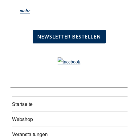
mehr
Startseite
Webshop
Veranstaltungen