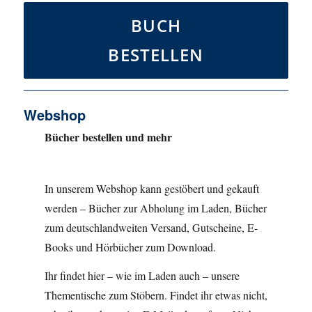
BUCH
BESTELLEN
Webshop
Bücher bestellen und mehr
In unserem Webshop kann gestöbert und gekauft
werden – Bücher zur Abholung im Laden, Bücher
zum deutschlandweiten Versand, Gutscheine, E-
Books und Hörbücher zum Download.
Ihr findet hier – wie im Laden auch – unsere
Thementische zum Stöbern. Findet ihr etwas nicht,