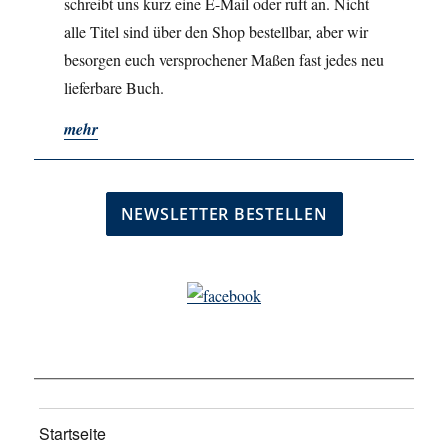
schreibt uns kurz eine E-Mail oder ruft an. Nicht
alle Titel sind über den Shop bestellbar, aber wir
besorgen euch versprochener Maßen fast jedes neu
lieferbare Buch.
mehr
Startseite