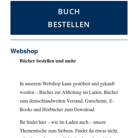
BUCH
BESTELLEN
Webshop
Bücher bestellen und mehr
In unserem Webshop kann gestöbert und gekauft
werden – Bücher zur Abholung im Laden, Bücher
zum deutschlandweiten Versand, Gutscheine, E-
Books und Hörbücher zum Download.
Ihr findet hier – wie im Laden auch – unsere
Thementische zum Stöbern. Findet ihr etwas nicht,