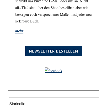
schreibt uns kurz eine E-Mail oder ruft an. Nicht
alle Titel sind über den Shop bestellbar, aber wir
besorgen euch versprochener Maßen fast jedes neu
lieferbare Buch.
mehr
Startseite