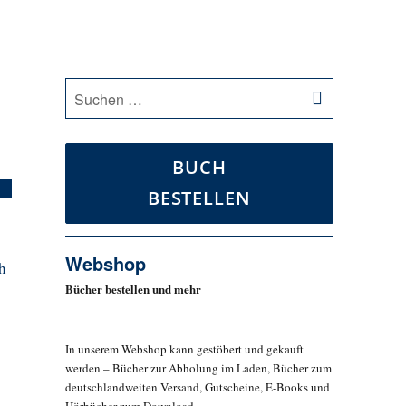
SUCHEN
Suche
nach:
BUCH
BESTELLEN
Webshop
h
Bücher bestellen und mehr
In unserem Webshop kann gestöbert und gekauft
werden – Bücher zur Abholung im Laden, Bücher zum
deutschlandweiten Versand, Gutscheine, E-Books und