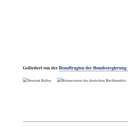
Gefördert von der
Beauftragten der Bundesregierung