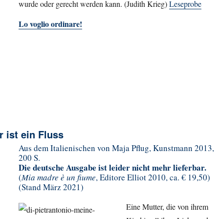
wurde oder gerecht werden kann. (Judith Krieg)
Leseprobe
Lo voglio ordinare!
 ist ein Fluss
Aus dem Italienischen von Maja Pflug, Kunstmann 2013,
200 S.
Die deutsche Ausgabe ist leider nicht mehr lieferbar.
(
Mia madre è un fiume
, Editore Elliot 2010, ca. € 19,50)
(Stand März 2021)
Eine Mutter, die von ihrem