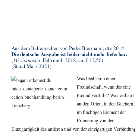
Aus dem Italienischen von Pieke Biermann, dtv 2014
Die deutsche Ausgabe ist leider nicht mehr lieferbar.
(
Mi riconosci
, Feltrinelli 2018, ca. € 12,50)
(Stand März 2021)
Was bleibt von einer
Freundschaft, wenn der eine
Freund verstirbt? Was verharrt
an den Orten, in den Büchern,
im flüchtigen Element der
Erinnerung von der
Einzigartigkeit des anderen und von der einzigartigen Verbindun