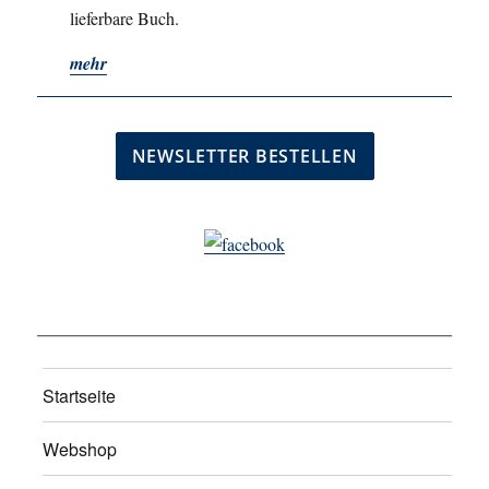
lieferbare Buch.
mehr
Startseite
Webshop