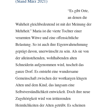
(Stand März 2021)
“Es gibt Orte,
an denen die
Wahrheit gleichbedeutend ist mit der Meinung der
Mehrheit.” Maria ist die vierte Tochter einer
verarmten Witwe und eine offensichtliche
Belastung. So ist auch ihre Eigenwahrnehmung
geprägt davon, unerwünscht zu sein. Als sie von
der alleinstehenden, wohlhabenden alten
Schneiderin aufgenommen wird, tuschelt das
ganze Dorf. Es entsteht eine wundersame
Gemeinschaft zwischen der wortkargen klugen
Alten und dem Kind, das langsam eine
Selbstverständlichkeit entwickelt. Doch ihre neue
Zugehörigkeit wird von irritierenden
Heimlichkeiten der Alten getrübt. Es scheinen