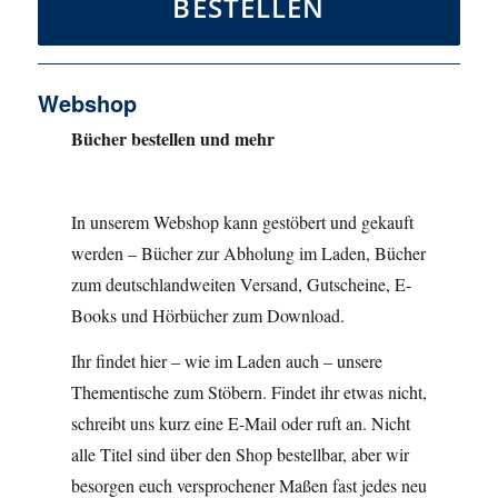
BESTELLEN
Webshop
Bücher bestellen und mehr
In unserem Webshop kann gestöbert und gekauft
werden – Bücher zur Abholung im Laden, Bücher
zum deutschlandweiten Versand, Gutscheine, E-
Books und Hörbücher zum Download.
Ihr findet hier – wie im Laden auch – unsere
Thementische zum Stöbern. Findet ihr etwas nicht,
schreibt uns kurz eine E-Mail oder ruft an. Nicht
alle Titel sind über den Shop bestellbar, aber wir
besorgen euch versprochener Maßen fast jedes neu