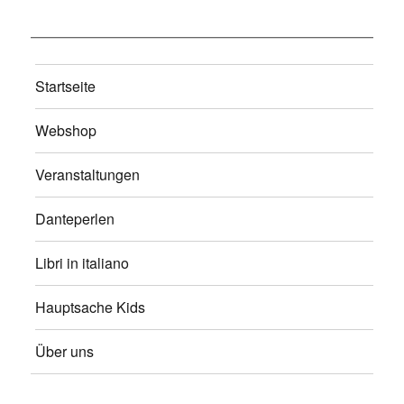
Startseite
Webshop
Veranstaltungen
Danteperlen
Libri in italiano
Hauptsache Kids
Über uns