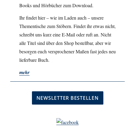
Books und Hörbücher zum Download.
Ihr findet hier – wie im Laden auch – unsere
Thementische zum Stöbern. Findet ihr etwas nicht,
schreibt uns kurz eine E-Mail oder ruft an. Nicht
alle Titel sind über den Shop bestellbar, aber wir
besorgen euch versprochener Maßen fast jedes neu
lieferbare Buch.
mehr