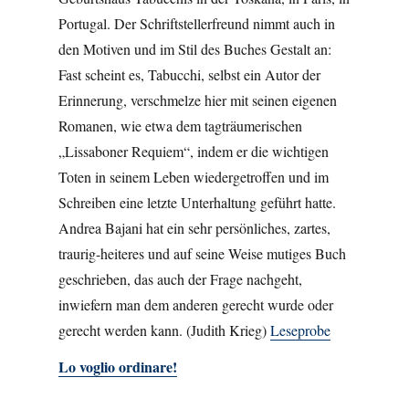
Portugal. Der Schriftstellerfreund nimmt auch in
den Motiven und im Stil des Buches Gestalt an:
Fast scheint es, Tabucchi, selbst ein Autor der
Erinnerung, verschmelze hier mit seinen eigenen
Romanen, wie etwa dem tagträumerischen
„Lissaboner Requiem“, indem er die wichtigen
Toten in seinem Leben wiedergetroffen und im
Schreiben eine letzte Unterhaltung geführt hatte.
Andrea Bajani hat ein sehr persönliches, zartes,
traurig-heiteres und auf seine Weise mutiges Buch
geschrieben, das auch der Frage nachgeht,
inwiefern man dem anderen gerecht wurde oder
gerecht werden kann. (Judith Krieg)
Leseprobe
Lo voglio ordinare!