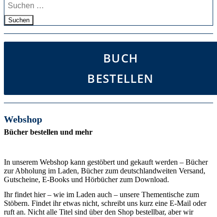
Suchen
BUCH
BESTELLEN
Webshop
Bücher bestellen und mehr
In unserem Webshop kann gestöbert und gekauft werden – Bücher
zur Abholung im Laden, Bücher zum deutschlandweiten Versand,
Gutscheine, E-Books und Hörbücher zum Download.
Ihr findet hier – wie im Laden auch – unsere Thementische zum
Stöbern. Findet ihr etwas nicht, schreibt uns kurz eine E-Mail oder
ruft an. Nicht alle Titel sind über den Shop bestellbar, aber wir