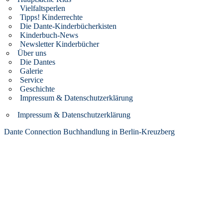
Vielfaltsperlen
Tipps! Kinderrechte
Die Dante-Kinderbücherkisten
Kinderbuch-News
Newsletter Kinderbücher
Über uns
Die Dantes
Galerie
Service
Geschichte
Impressum & Datenschutzerklärung
Impressum & Datenschutzerklärung
Dante Connection Buchhandlung in Berlin-Kreuzberg