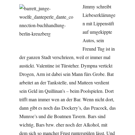
Jimmy schreibt
Liebeserklärunge
n mit Lippenstift
auf umgekippte
Autos, sein
Freund Tug ist in
der ganzen Stadt verschrieen, weil er immer mal
austickt. Valentine ist Türsteher. Dympna vertickt
Drogen, Arm ist dabei sein Mann fürs Grobe. Bat
arbeitet an der Tankstelle, und Matteen verdient
sein Geld im Quillinan’s – beim Poolspielen. Dort
trifft man immer wen an der Bar. Wenn nicht dort,
dann gibt es noch das Dockery’s, das Peacock, das
Munroe’s und die Boatmen Tavern. Bars sind
wichtig, Bars bzw. eher noch der Alkohol, mit
dem sich so mancher Frust runterspülen lässt. Und