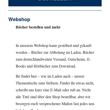
Webshop
Bücher bestellen und mehr
In unserem Webshop kann gestöbert und gekauft
werden – Bücher zur Abholung im Laden, Bücher
zum deutschlandweiten Versand, Gutscheine, E-
Books und Hörbücher zum Download.
Ihr findet hier – wie im Laden auch – unsere
Thementische zum Stöbern. Findet ihr etwas nicht,
schreibt uns kurz eine E-Mail oder ruft an. Nicht
alle Titel sind über den Shop bestellbar, aber wir
besorgen euch versprochener Maßen fast jedes neu