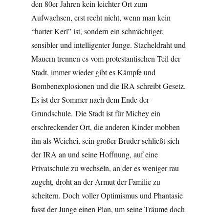
den 80er Jahren kein leichter Ort zum
Aufwachsen, erst recht nicht, wenn man kein
“harter Kerl” ist, sondern ein schmächtiger,
sensibler und intelligenter Junge. Stacheldraht und
Mauern trennen es vom protestantischen Teil der
Stadt, immer wieder gibt es Kämpfe und
Bombenexplosionen und die IRA schreibt Gesetz.
Es ist der Sommer nach dem Ende der
Grundschule. Die Stadt ist für Michey ein
erschreckender Ort, die anderen Kinder mobben
ihn als Weichei, sein großer Bruder schließt sich
der IRA an und seine Hoffnung, auf eine
Privatschule zu wechseln, an der es weniger rau
zugeht, droht an der Armut der Familie zu
scheitern. Doch voller Optimismus und Phantasie
fasst der Junge einen Plan, um seine Träume doch