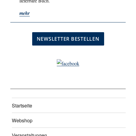
lieferbare Buch.
mehr
Startseite
Webshop
Veranstaltungen