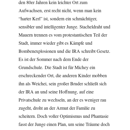
den 80er Jahren kein leichter Ort zum
Aufwachsen, erst recht nicht, wenn man kein
“harter Kerl” ist, sondern ein schmächtiger,
sensibler und intelligenter Junge. Stacheldraht und
Mauern trennen es vom protestantischen Teil der
Stadt, immer wieder gibt es Kämpfe und
Bombenexplosionen und die IRA schreibt Gesetz.
Es ist der Sommer nach dem Ende der
Grundschule. Die Stadt ist für Michey ein
erschreckender Ort, die anderen Kinder mobben
ihn als Weichei, sein großer Bruder schließt sich
der IRA an und seine Hoffnung, auf eine
Privatschule zu wechseln, an der es weniger rau
zugeht, droht an der Armut der Familie zu
scheitern. Doch voller Optimismus und Phantasie
fasst der Junge einen Plan, um seine Träume doch