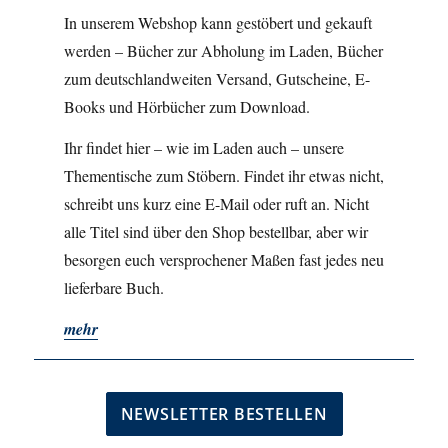
In unserem Webshop kann gestöbert und gekauft
werden – Bücher zur Abholung im Laden, Bücher
zum deutschlandweiten Versand, Gutscheine, E-
Books und Hörbücher zum Download.
Ihr findet hier – wie im Laden auch – unsere
Thementische zum Stöbern. Findet ihr etwas nicht,
schreibt uns kurz eine E-Mail oder ruft an. Nicht
alle Titel sind über den Shop bestellbar, aber wir
besorgen euch versprochener Maßen fast jedes neu
lieferbare Buch.
mehr