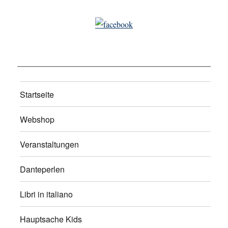
Startseite
Webshop
Veranstaltungen
Danteperlen
Libri in italiano
Hauptsache Kids