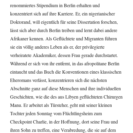
renommiertes Stipendium in Berlin erhalten und
konzentriert sich auf ihre Karriere. Er, ein nigerianischer
Doktorand, will eigentlich für seine Dissertation forschen,
lässt sich aber durch Berlin treiben und lernt dabei andere
Afrikaner kennen. Als Geflüchtete und Migranten führen
sie ein völlig anderes Leben als er, der privilegierte
verheiratete Akademiker, dessen Frau gerade durchstartet.
Während er sich von ihr entfernt, in das afropolitane Berlin
eintaucht und das Buch die Konventionen eines klassischen
Eheromans verlässt, konzentrieren sich die nächsten
Abschnitte ganz auf diese Menschen und ihre individuellen
Geschichten, wie die des aus Libyen geflüchteten Chirurgen
Manu. Er arbeitet als Türsteher, geht mit seiner kleinen
Tochter jeden Sonntag vom Flüchtlingsheim zum
Checkpoint Charlie, in der Hoffnung, dort seine Frau und
ihren Sohn zu treffen, eine Verabredung, die sie auf dem