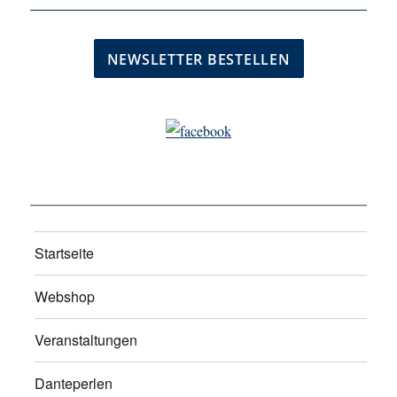
Startseite
Webshop
Veranstaltungen
Danteperlen