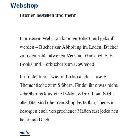
Webshop
Bücher bestellen und mehr
In unserem Webshop kann gestöbert und gekauft
werden – Bücher zur Abholung im Laden, Bücher
zum deutschlandweiten Versand, Gutscheine, E-
Books und Hörbücher zum Download.
Ihr findet hier – wie im Laden auch – unsere
Thementische zum Stöbern. Findet ihr etwas nicht,
schreibt uns kurz eine E-Mail oder ruft an. Nicht
alle Titel sind über den Shop bestellbar, aber wir
besorgen euch versprochener Maßen fast jedes neu
lieferbare Buch.
mehr