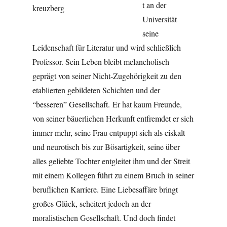
t an der
Universität
seine
Leidenschaft für Literatur und wird schließlich
Professor. Sein Leben bleibt melancholisch
geprägt von seiner Nicht-Zugehörigkeit zu den
etablierten gebildeten Schichten und der
“besseren” Gesellschaft. Er hat kaum Freunde,
von seiner bäuerlichen Herkunft entfremdet er sich
immer mehr, seine Frau entpuppt sich als eiskalt
und neurotisch bis zur Bösartigkeit, seine über
alles geliebte Tochter entgleitet ihm und der Streit
mit einem Kollegen führt zu einem Bruch in seiner
beruflichen Karriere. Eine Liebesaffäre bringt
großes Glück, scheitert jedoch an der
moralistischen Gesellschaft. Und doch findet