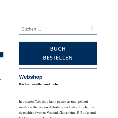
SUCHEN
Suche
nach:
BUCH
BESTELLEN
Webshop
,
Bücher bestellen und mehr
In unserem Webshop kann gestöbert und gekauft
werden – Bücher zur Abholung im Laden, Bücher zum
deutschlandweiten Versand, Gutscheine, E-Books und