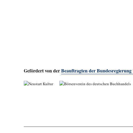
Gefördert von der
Beauftragten der Bundesregierung