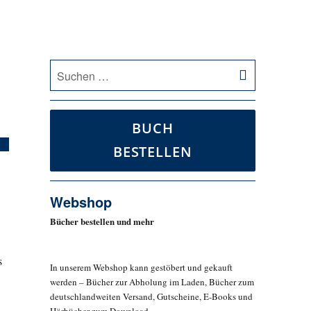
SUCHEN
Suche
nach:
BUCH
BESTELLEN
Webshop
Bücher bestellen und mehr
s
In unserem Webshop kann gestöbert und gekauft
werden – Bücher zur Abholung im Laden, Bücher zum
deutschlandweiten Versand, Gutscheine, E-Books und