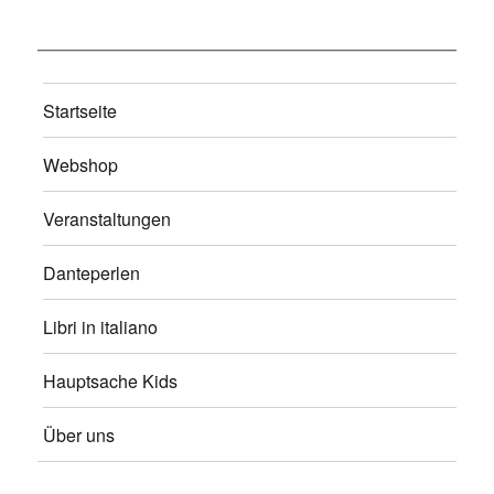
Startseite
Webshop
Veranstaltungen
Danteperlen
Libri in italiano
Hauptsache Kids
Über uns