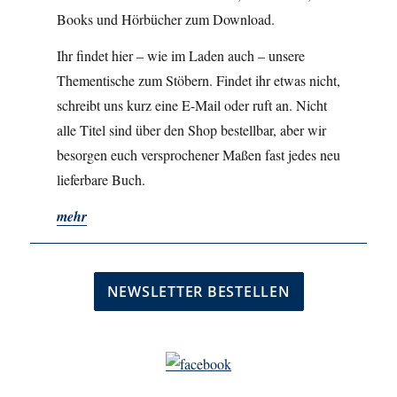
Books und Hörbücher zum Download.
Ihr findet hier – wie im Laden auch – unsere
Thementische zum Stöbern. Findet ihr etwas nicht,
schreibt uns kurz eine E-Mail oder ruft an. Nicht
alle Titel sind über den Shop bestellbar, aber wir
besorgen euch versprochener Maßen fast jedes neu
lieferbare Buch.
mehr