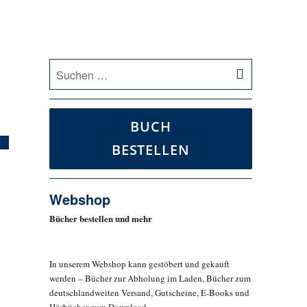
SUCHEN
Suche
nach:
BUCH
BESTELLEN
Webshop
Bücher bestellen und mehr
In unserem Webshop kann gestöbert und gekauft
werden – Bücher zur Abholung im Laden, Bücher zum
deutschlandweiten Versand, Gutscheine, E-Books und