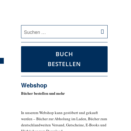
SUCHEN
Suche
nach:
BUCH
BESTELLEN
Webshop
Bücher bestellen und mehr
In unserem Webshop kann gestöbert und gekauft
werden – Bücher zur Abholung im Laden, Bücher zum
deutschlandweiten Versand, Gutscheine, E-Books und