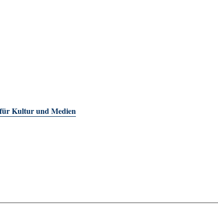
 für Kultur und Medien