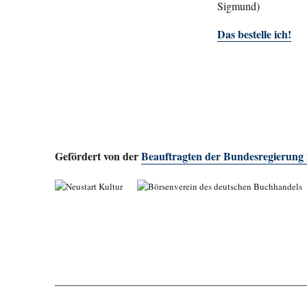
Sigmund)
Das bestelle ich!
Gefördert von der
Beauftragten der Bundesregierung