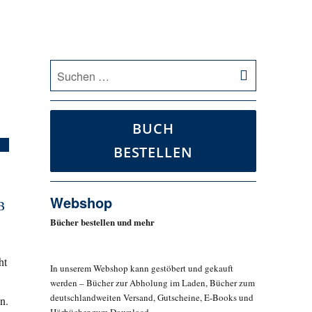
SUCHEN
Suche
nach:
BUCH
BESTELLEN
Webshop
B
Bücher bestellen und mehr
ht
In unserem Webshop kann gestöbert und gekauft
werden – Bücher zur Abholung im Laden, Bücher zum
deutschlandweiten Versand, Gutscheine, E-Books und
n.