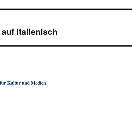
auf Italienisch
 für Kultur und Medien