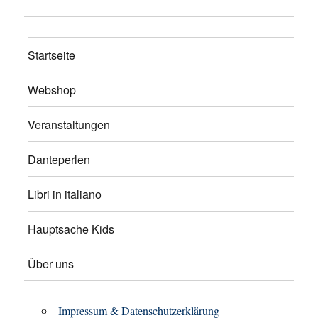
Startseite
Webshop
Veranstaltungen
Danteperlen
Libri in italiano
Hauptsache Kids
Über uns
Impressum & Datenschutzerklärung