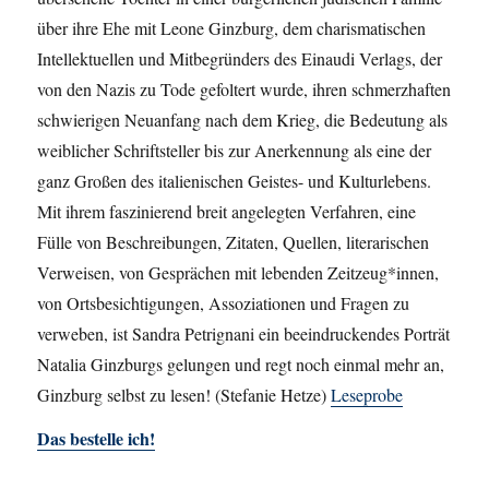
über ihre Ehe mit Leone Ginzburg, dem charismatischen
Intellektuellen und Mitbegründers des Einaudi Verlags, der
von den Nazis zu Tode gefoltert wurde, ihren schmerzhaften
schwierigen Neuanfang nach dem Krieg, die Bedeutung als
weiblicher Schriftsteller bis zur Anerkennung als eine der
ganz Großen des italienischen Geistes- und Kulturlebens.
Mit ihrem faszinierend breit angelegten Verfahren, eine
Fülle von Beschreibungen, Zitaten, Quellen, literarischen
Verweisen, von Gesprächen mit lebenden Zeitzeug*innen,
von Ortsbesichtigungen, Assoziationen und Fragen zu
verweben, ist Sandra Petrignani ein beeindruckendes Porträt
Natalia Ginzburgs gelungen und regt noch einmal mehr an,
Ginzburg selbst zu lesen! (Stefanie Hetze)
Leseprobe
Das bestelle ich!