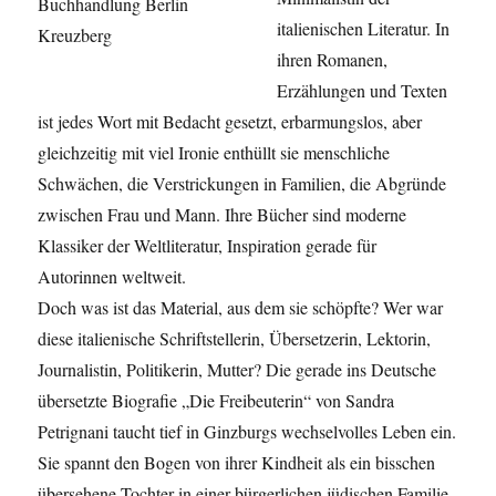
italienischen Literatur. In
ihren Romanen,
Erzählungen und Texten
ist jedes Wort mit Bedacht gesetzt, erbarmungslos, aber
gleichzeitig mit viel Ironie enthüllt sie menschliche
Schwächen, die Verstrickungen in Familien, die Abgründe
zwischen Frau und Mann. Ihre Bücher sind moderne
Klassiker der Weltliteratur, Inspiration gerade für
Autorinnen weltweit.
Doch was ist das Material, aus dem sie schöpfte? Wer war
diese italienische Schriftstellerin, Übersetzerin, Lektorin,
Journalistin, Politikerin, Mutter? Die gerade ins Deutsche
übersetzte Biografie „Die Freibeuterin“ von Sandra
Petrignani taucht tief in Ginzburgs wechselvolles Leben ein.
Sie spannt den Bogen von ihrer Kindheit als ein bisschen
übersehene Tochter in einer bürgerlichen jüdischen Familie