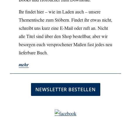
Ihr findet hier – wie im Laden auch – unsere
Thementische zum Stöbern. Findet ihr etwas nicht,
schreibt uns kurz eine E-Mail oder ruft an. Nicht
alle Titel sind über den Shop bestellbar, aber wir
besorgen euch versprochener Maßen fast jedes neu
lieferbare Buch.
mehr