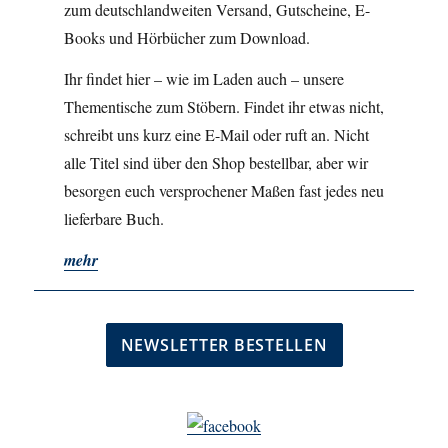
zum deutschlandweiten Versand, Gutscheine, E-
Books und Hörbücher zum Download.
Ihr findet hier – wie im Laden auch – unsere
Thementische zum Stöbern. Findet ihr etwas nicht,
schreibt uns kurz eine E-Mail oder ruft an. Nicht
alle Titel sind über den Shop bestellbar, aber wir
besorgen euch versprochener Maßen fast jedes neu
lieferbare Buch.
mehr