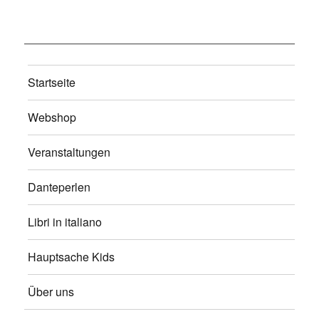
Startseite
Webshop
Veranstaltungen
Danteperlen
Libri in italiano
Hauptsache Kids
Über uns