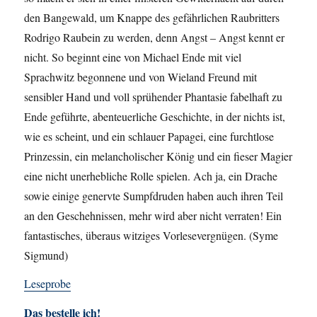
den Bangewald, um Knappe des gefährlichen Raubritters
Rodrigo Raubein zu werden, denn Angst – Angst kennt er
nicht. So beginnt eine von Michael Ende mit viel
Sprachwitz begonnene und von Wieland Freund mit
sensibler Hand und voll sprühender Phantasie fabelhaft zu
Ende geführte, abenteuerliche Geschichte, in der nichts ist,
wie es scheint, und ein schlauer Papagei, eine furchtlose
Prinzessin, ein melancholischer König und ein fieser Magier
eine nicht unerhebliche Rolle spielen. Ach ja, ein Drache
sowie einige genervte Sumpfdruden haben auch ihren Teil
an den Geschehnissen, mehr wird aber nicht verraten! Ein
fantastisches, überaus witziges Vorlesevergnügen. (Syme
Sigmund)
Leseprobe
Das bestelle ich!