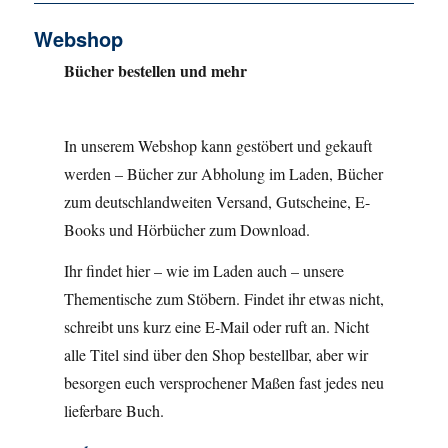
Webshop
Bücher bestellen und mehr
In unserem Webshop kann gestöbert und gekauft
werden – Bücher zur Abholung im Laden, Bücher
zum deutschlandweiten Versand, Gutscheine, E-
Books und Hörbücher zum Download.
Ihr findet hier – wie im Laden auch – unsere
Thementische zum Stöbern. Findet ihr etwas nicht,
schreibt uns kurz eine E-Mail oder ruft an. Nicht
alle Titel sind über den Shop bestellbar, aber wir
besorgen euch versprochener Maßen fast jedes neu
lieferbare Buch.