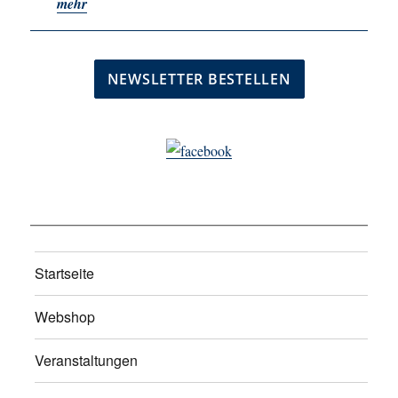
mehr
Startseite
Webshop
Veranstaltungen