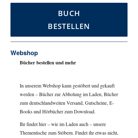
BUCH
BESTELLEN
Webshop
Bücher bestellen und mehr
In unserem Webshop kann gestöbert und gekauft
werden – Bücher zur Abholung im Laden, Bücher
zum deutschlandweiten Versand, Gutscheine, E-
Books und Hörbücher zum Download.
Ihr findet hier – wie im Laden auch – unsere
Thementische zum Stöbern. Findet ihr etwas nicht,