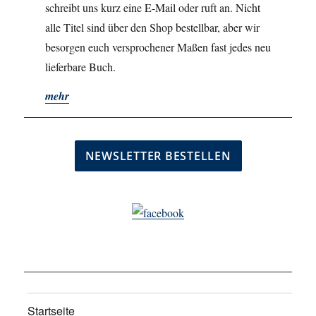
schreibt uns kurz eine E-Mail oder ruft an. Nicht
alle Titel sind über den Shop bestellbar, aber wir
besorgen euch versprochener Maßen fast jedes neu
lieferbare Buch.
mehr
Startseite