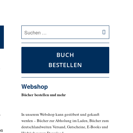
SUCHEN
Suche
nach:
BUCH
BESTELLEN
,
Webshop
Bücher bestellen und mehr
,
In unserem Webshop kann gestöbert und gekauft
werden – Bücher zur Abholung im Laden, Bücher zum
deutschlandweiten Versand, Gutscheine, E-Books und
on