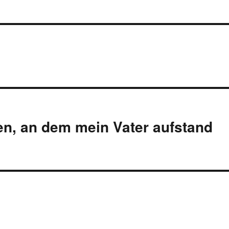
en, an dem mein Vater aufstand