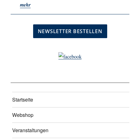
mehr
Startseite
Webshop
Veranstaltungen