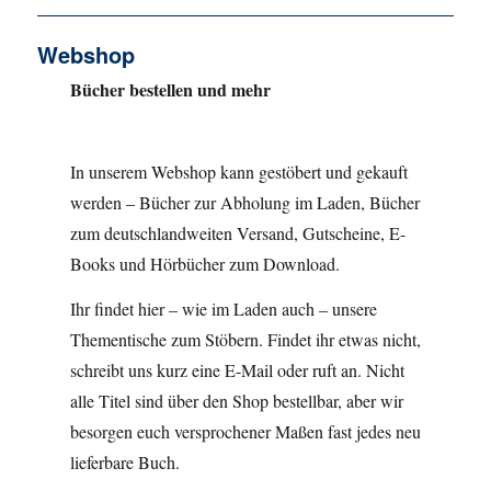
Webshop
Bücher bestellen und mehr
In unserem Webshop kann gestöbert und gekauft
werden – Bücher zur Abholung im Laden, Bücher
zum deutschlandweiten Versand, Gutscheine, E-
Books und Hörbücher zum Download.
Ihr findet hier – wie im Laden auch – unsere
Thementische zum Stöbern. Findet ihr etwas nicht,
schreibt uns kurz eine E-Mail oder ruft an. Nicht
alle Titel sind über den Shop bestellbar, aber wir
besorgen euch versprochener Maßen fast jedes neu
lieferbare Buch.