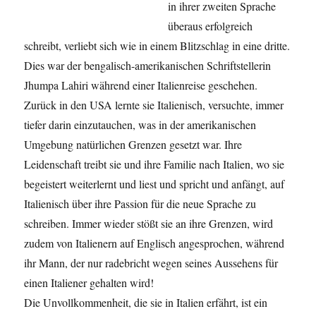
in ihrer zweiten Sprache
überaus erfolgreich
schreibt, verliebt sich wie in einem Blitzschlag in eine dritte.
Dies war der bengalisch-amerikanischen Schriftstellerin
Jhumpa Lahiri während einer Italienreise geschehen.
Zurück in den USA lernte sie Italienisch, versuchte, immer
tiefer darin einzutauchen, was in der amerikanischen
Umgebung natürlichen Grenzen gesetzt war. Ihre
Leidenschaft treibt sie und ihre Familie nach Italien, wo sie
begeistert weiterlernt und liest und spricht und anfängt, auf
Italienisch über ihre Passion für die neue Sprache zu
schreiben. Immer wieder stößt sie an ihre Grenzen, wird
zudem von Italienern auf Englisch angesprochen, während
ihr Mann, der nur radebricht wegen seines Aussehens für
einen Italiener gehalten wird!
Die Unvollkommenheit, die sie in Italien erfährt, ist ein