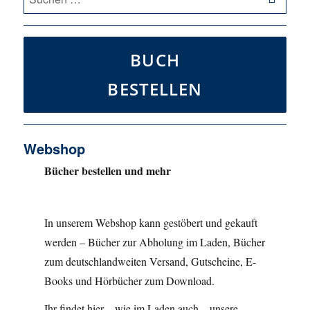
nach:
BUCH
BESTELLEN
Webshop
Bücher bestellen und mehr
In unserem Webshop kann gestöbert und gekauft
werden – Bücher zur Abholung im Laden, Bücher
zum deutschlandweiten Versand, Gutscheine, E-
Books und Hörbücher zum Download.
Ihr findet hier – wie im Laden auch – unsere