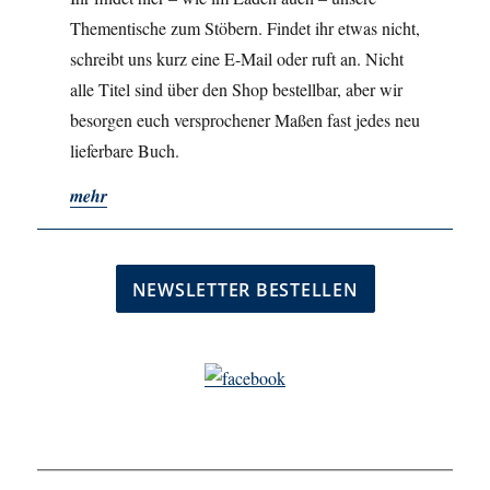
Thementische zum Stöbern. Findet ihr etwas nicht,
schreibt uns kurz eine E-Mail oder ruft an. Nicht
alle Titel sind über den Shop bestellbar, aber wir
besorgen euch versprochener Maßen fast jedes neu
lieferbare Buch.
mehr