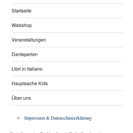
Startseite
Webshop
Veranstaltungen
Danteperlen
Libri in italiano
Hauptsache Kids
Über uns
Impressum & Datenschutzerklärung