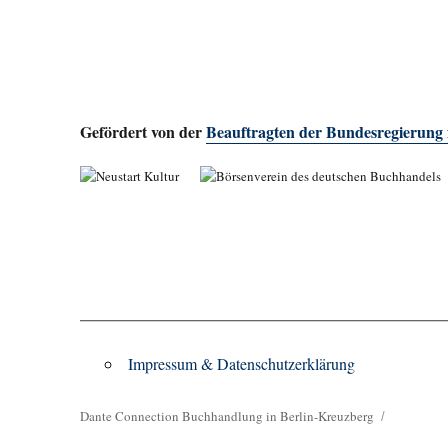
Gefördert von der
Beauftragten der Bundesregierung
Impressum & Datenschutzerklärung
Dante Connection Buchhandlung in Berlin-Kreuzberg