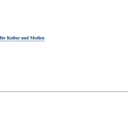
 für Kultur und Medien