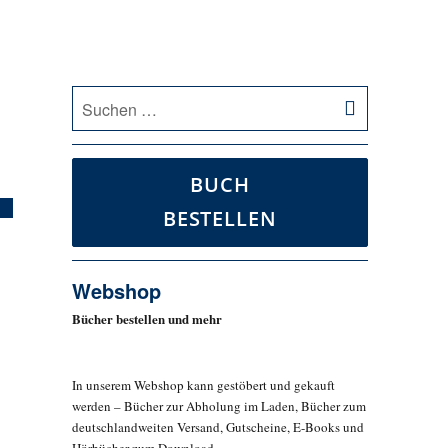
SUCHEN
Suche
nach:
BUCH
BESTELLEN
Webshop
Bücher bestellen und mehr
In unserem Webshop kann gestöbert und gekauft
werden – Bücher zur Abholung im Laden, Bücher zum
deutschlandweiten Versand, Gutscheine, E-Books und