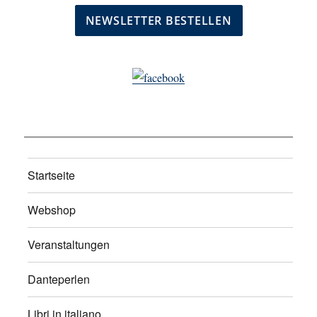
Startseite
Webshop
Veranstaltungen
Danteperlen
Libri in italiano