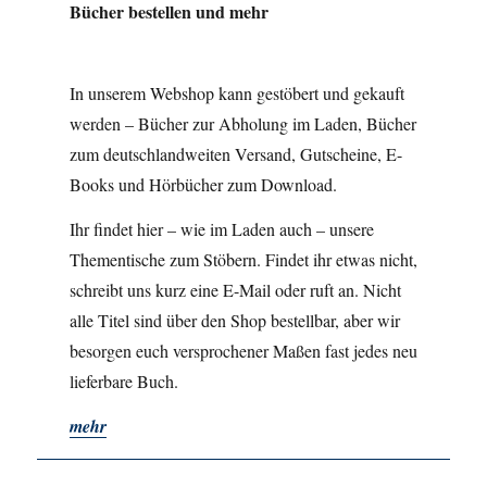
Bücher bestellen und mehr
In unserem Webshop kann gestöbert und gekauft
werden – Bücher zur Abholung im Laden, Bücher
zum deutschlandweiten Versand, Gutscheine, E-
Books und Hörbücher zum Download.
Ihr findet hier – wie im Laden auch – unsere
Thementische zum Stöbern. Findet ihr etwas nicht,
schreibt uns kurz eine E-Mail oder ruft an. Nicht
alle Titel sind über den Shop bestellbar, aber wir
besorgen euch versprochener Maßen fast jedes neu
lieferbare Buch.
mehr