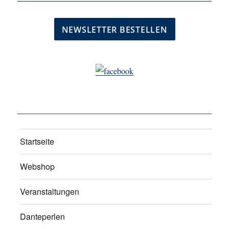
Startseite
Webshop
Veranstaltungen
Danteperlen