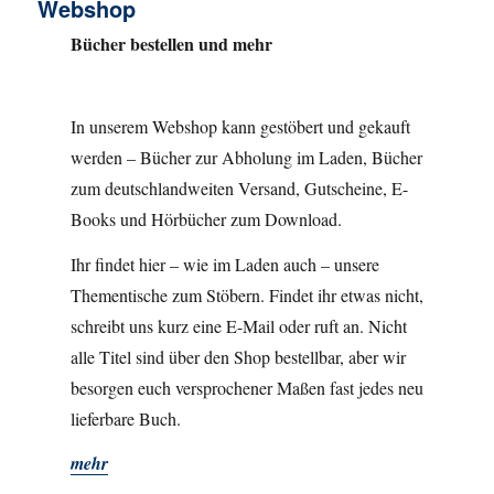
Webshop
Bücher bestellen und mehr
In unserem Webshop kann gestöbert und gekauft
werden – Bücher zur Abholung im Laden, Bücher
zum deutschlandweiten Versand, Gutscheine, E-
Books und Hörbücher zum Download.
Ihr findet hier – wie im Laden auch – unsere
Thementische zum Stöbern. Findet ihr etwas nicht,
schreibt uns kurz eine E-Mail oder ruft an. Nicht
alle Titel sind über den Shop bestellbar, aber wir
besorgen euch versprochener Maßen fast jedes neu
lieferbare Buch.
mehr