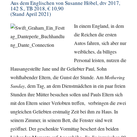
Aus dem Englischen von Susanne Höbel, dtv 2017,
142 S., TB 2018, € 10,90
(Stand April 2021)
In einem England, in dem
die Reichen die ersten
Autos fahren, sich aber nur
weibliches, da billiges
Personal leisten, nutzen die
Hausangestellte Jane und ihr Geliebter Paul, Sohn
wohlhabender Eltern, die Gunst der Stunde. Am
Mothering
Sunday
, dem Tag, an dem Dienstmädchen in ein paar freien
Stunden ihre Mütter besuchen sollen und Pauls Eltern sich
mit den Eltern seiner Verlobten treffen, verbringen die zwei
ungleichen Geliebten erstmalig Zeit bei ihm zu Haus. In
seinem Zimmer, in seinem Bett, die Fenster sind weit
geöffnet. Der geschenkte Vormittag beschert den beiden