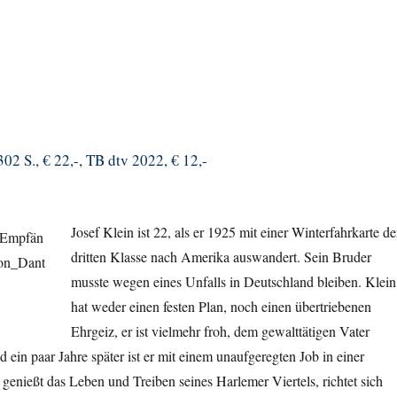
02 S., € 22,-, TB dtv 2022, € 12,-
Josef Klein ist 22, als er 1925 mit einer Winterfahrkarte de
dritten Klasse nach Amerika auswandert. Sein Bruder
musste wegen eines Unfalls in Deutschland bleiben. Klein
hat weder einen festen Plan, noch einen übertriebenen
Ehrgeiz, er ist vielmehr froh, dem gewalttätigen Vater
 ein paar Jahre später ist er mit einem unaufgeregten Job in einer
 genießt das Leben und Treiben seines Harlemer Viertels, richtet sich