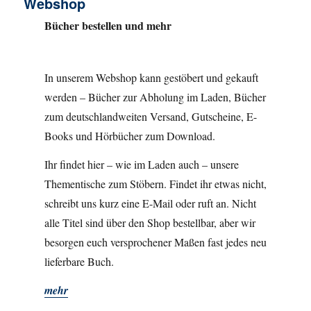
Webshop
Bücher bestellen und mehr
In unserem Webshop kann gestöbert und gekauft
werden – Bücher zur Abholung im Laden, Bücher
zum deutschlandweiten Versand, Gutscheine, E-
Books und Hörbücher zum Download.
Ihr findet hier – wie im Laden auch – unsere
Thementische zum Stöbern. Findet ihr etwas nicht,
schreibt uns kurz eine E-Mail oder ruft an. Nicht
alle Titel sind über den Shop bestellbar, aber wir
besorgen euch versprochener Maßen fast jedes neu
lieferbare Buch.
mehr