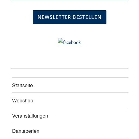
Startseite
Webshop
Veranstaltungen
Danteperlen