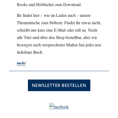
Books und Hörbücher zum Download.
Ihr findet hier – wie im Laden auch – unsere
Thementische zum Stöbern. Findet ihr etwas nicht,
schreibt uns kurz eine E-Mail oder ruft an. Nicht
alle Titel sind über den Shop bestellbar, aber wir
besorgen euch versprochener Maßen fast jedes neu
lieferbare Buch.
mehr