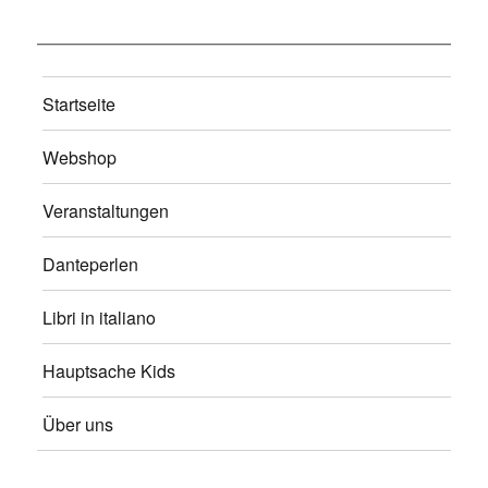
Startseite
Webshop
Veranstaltungen
Danteperlen
Libri in italiano
Hauptsache Kids
Über uns