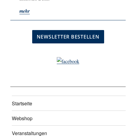
mehr
Startseite
Webshop
Veranstaltungen