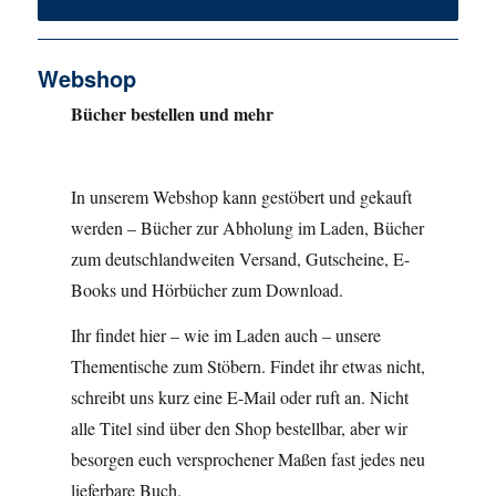
Webshop
Bücher bestellen und mehr
In unserem Webshop kann gestöbert und gekauft
werden – Bücher zur Abholung im Laden, Bücher
zum deutschlandweiten Versand, Gutscheine, E-
Books und Hörbücher zum Download.
Ihr findet hier – wie im Laden auch – unsere
Thementische zum Stöbern. Findet ihr etwas nicht,
schreibt uns kurz eine E-Mail oder ruft an. Nicht
alle Titel sind über den Shop bestellbar, aber wir
besorgen euch versprochener Maßen fast jedes neu
lieferbare Buch.