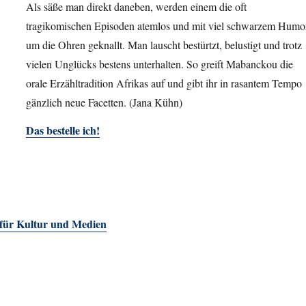
Als säße man direkt daneben, werden einem die oft
tragikomischen Episoden atemlos und mit viel schwarzem Humo
um die Ohren geknallt. Man lauscht bestürtzt, belustigt und trotz
vielen Unglücks bestens unterhalten. So greift Mabanckou die
orale Erzähltradition Afrikas auf und gibt ihr in rasantem Tempo
gänzlich neue Facetten. (Jana Kühn)
Das bestelle ich!
 für Kultur und Medien