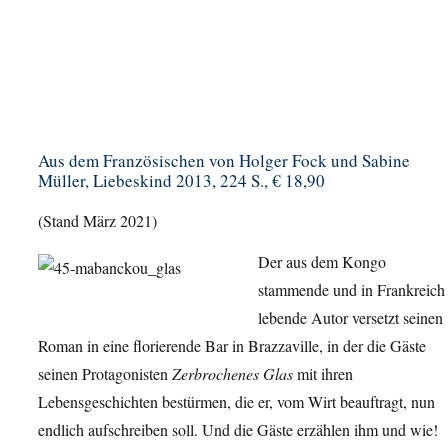
Aus dem Französischen von Holger Fock und Sabine
Müller, Liebeskind 2013, 224 S., € 18,90
(Stand März 2021)
Der aus dem Kongo
stammende und in Frankreich
lebende Autor versetzt seinen
Roman in eine florierende Bar in Brazzaville, in der die Gäste
seinen Protagonisten
Zerbrochenes Glas
mit ihren
Lebensgeschichten bestürmen, die er, vom Wirt beauftragt, nun
endlich aufschreiben soll. Und die Gäste erzählen ihm und wie!