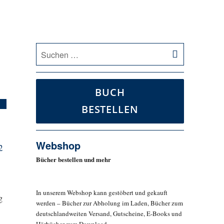
SUCHEN
Suche
nach:
BUCH
BESTELLEN
Webshop
2
Bücher bestellen und mehr
In unserem Webshop kann gestöbert und gekauft
g
werden – Bücher zur Abholung im Laden, Bücher zum
deutschlandweiten Versand, Gutscheine, E-Books und