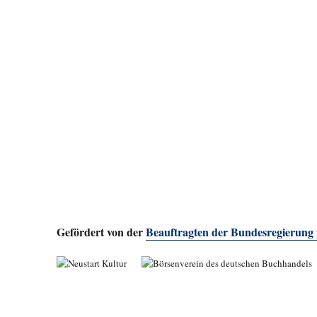
Gefördert von der
Beauftragten der Bundesregierung