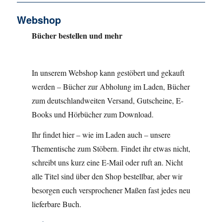
Webshop
Bücher bestellen und mehr
In unserem Webshop kann gestöbert und gekauft
werden – Bücher zur Abholung im Laden, Bücher
zum deutschlandweiten Versand, Gutscheine, E-
Books und Hörbücher zum Download.
Ihr findet hier – wie im Laden auch – unsere
Thementische zum Stöbern. Findet ihr etwas nicht,
schreibt uns kurz eine E-Mail oder ruft an. Nicht
alle Titel sind über den Shop bestellbar, aber wir
besorgen euch versprochener Maßen fast jedes neu
lieferbare Buch.