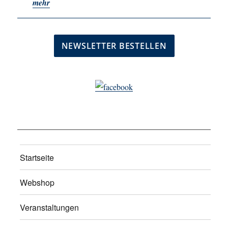
mehr
Startseite
Webshop
Veranstaltungen