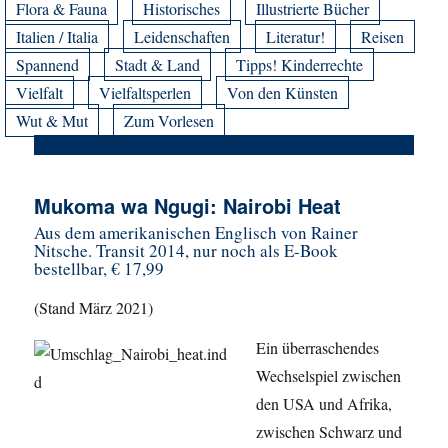
Flora & Fauna
Historisches
Illustrierte Bücher
Italien / Italia
Leidenschaften
Literatur!
Reisen
Spannend
Stadt & Land
Tipps! Kinderrechte
Vielfalt
Vielfaltsperlen
Von den Künsten
Wut & Mut
Zum Vorlesen
Mukoma wa Ngugi: Nairobi Heat
Aus dem amerikanischen Englisch von Rainer
Nitsche. Transit 2014, nur noch als E-Book
bestellbar, € 17,99
(Stand März 2021)
Ein überraschendes
Wechselspiel zwischen
den USA und Afrika,
zwischen Schwarz und