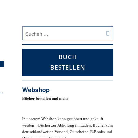
SUCHEN
Suche
nach:
BUCH
BESTELLEN
Webshop
.,
Bücher bestellen und mehr
In unserem Webshop kann gestöbert und gekauft
werden – Bücher zur Abholung im Laden, Bücher zum
deutschlandweiten Versand, Gutscheine, E-Books und