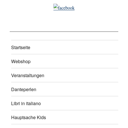
Startseite
Webshop
Veranstaltungen
Danteperlen
Libri in italiano
Hauptsache Kids