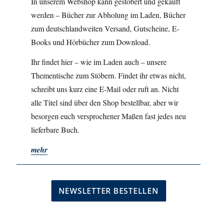
In unserem Webshop kann gestöbert und gekauft
werden – Bücher zur Abholung im Laden, Bücher
zum deutschlandweiten Versand, Gutscheine, E-
Books und Hörbücher zum Download.
Ihr findet hier – wie im Laden auch – unsere
Thementische zum Stöbern. Findet ihr etwas nicht,
schreibt uns kurz eine E-Mail oder ruft an. Nicht
alle Titel sind über den Shop bestellbar, aber wir
besorgen euch versprochener Maßen fast jedes neu
lieferbare Buch.
mehr