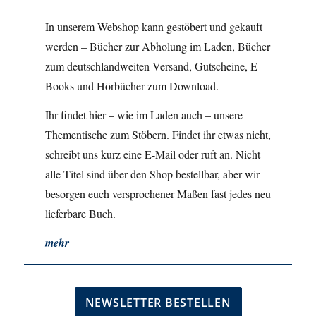
In unserem Webshop kann gestöbert und gekauft
werden – Bücher zur Abholung im Laden, Bücher
zum deutschlandweiten Versand, Gutscheine, E-
Books und Hörbücher zum Download.
Ihr findet hier – wie im Laden auch – unsere
Thementische zum Stöbern. Findet ihr etwas nicht,
schreibt uns kurz eine E-Mail oder ruft an. Nicht
alle Titel sind über den Shop bestellbar, aber wir
besorgen euch versprochener Maßen fast jedes neu
lieferbare Buch.
mehr