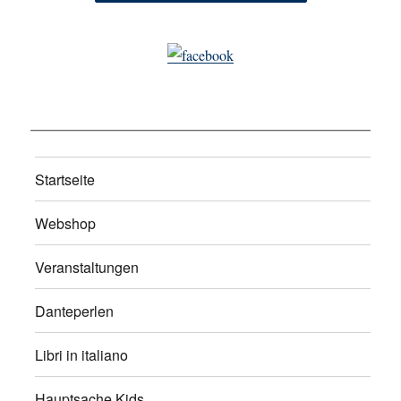
Startseite
Webshop
Veranstaltungen
Danteperlen
Libri in italiano
Hauptsache Kids