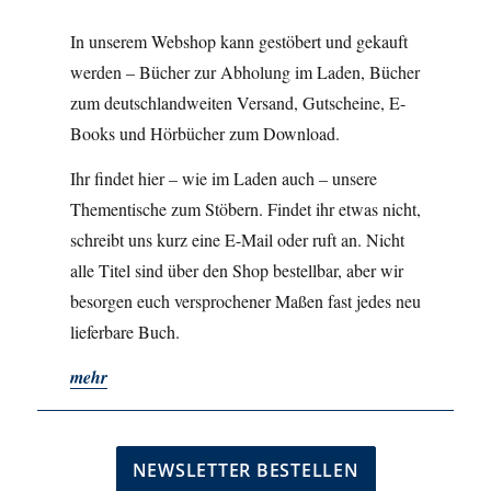
In unserem Webshop kann gestöbert und gekauft
werden – Bücher zur Abholung im Laden, Bücher
zum deutschlandweiten Versand, Gutscheine, E-
Books und Hörbücher zum Download.
Ihr findet hier – wie im Laden auch – unsere
Thementische zum Stöbern. Findet ihr etwas nicht,
schreibt uns kurz eine E-Mail oder ruft an. Nicht
alle Titel sind über den Shop bestellbar, aber wir
besorgen euch versprochener Maßen fast jedes neu
lieferbare Buch.
mehr