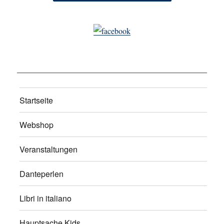
Startseite
Webshop
Veranstaltungen
Danteperlen
Libri in italiano
Hauptsache Kids