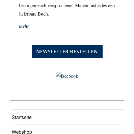
besorgen euch versprochener Maßen fast jedes neu
lieferbare Buch.
mehr
Startseite
Webshop