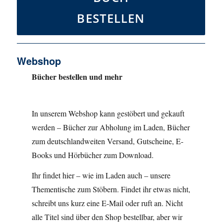
BESTELLEN
Webshop
Bücher bestellen und mehr
In unserem Webshop kann gestöbert und gekauft
werden – Bücher zur Abholung im Laden, Bücher
zum deutschlandweiten Versand, Gutscheine, E-
Books und Hörbücher zum Download.
Ihr findet hier – wie im Laden auch – unsere
Thementische zum Stöbern. Findet ihr etwas nicht,
schreibt uns kurz eine E-Mail oder ruft an. Nicht
alle Titel sind über den Shop bestellbar, aber wir