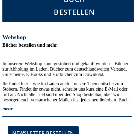
BESTELLEN
Webshop
Bücher bestellen und mehr
In unserem Webshop kann gestöbert und gekauft werden – Bücher
zur Abholung im Laden, Bücher zum deutschlandweiten Versand,
Gutscheine, E-Books und Hörbücher zum Download.
Ihr findet hier – wie im Laden auch – unsere Thementische zum
Stöbern. Findet ihr etwas nicht, schreibt uns kurz eine E-Mail oder
ruft an. Nicht alle Titel sind über den Shop bestellbar, aber wir
besorgen euch versprochener Maßen fast jedes neu lieferbare Buch.
mehr