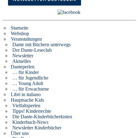
Startseite
Webshop
Veranstaltungen
Dante mit Büchern unterwegs
Der Dante-Leseclub
Newsletter
Aktuelles
Danteperlen
… für Kinder
… für Jugendliche
… Young Adult
… für Erwachsene
Libri in italiano
Hauptsache Kids
Vielfaltsperlen
Tipps! Kinderrechte
Die Dante-Kinderbücherkisten
Kinderbuch-News
Newsletter Kinderbücher
Über uns